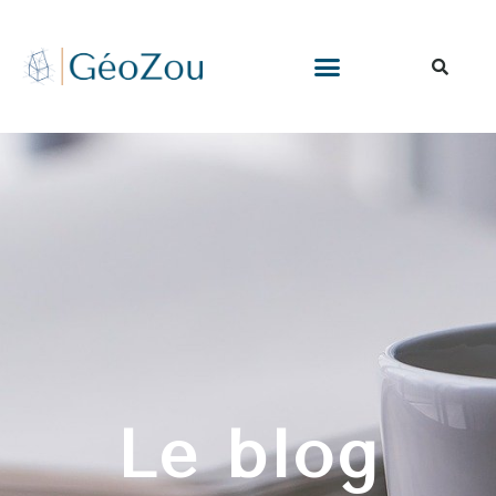
Le blog