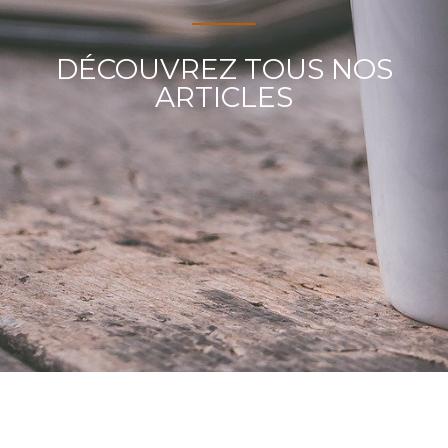
DÉCOUVREZ TOUS NOS
ARTICLES